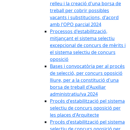
relleu i la creació d'una borsa de
treball per cobrir possibles
vacants i substitucions, d'acord
amb l'OPO parcial 2024
Processos d'estabilització,
mitjançant el sistema selectiu
excepcional de concurs de mèrits i
el sistema selectiu de concurs
oposició
Bases i convocatòria per al procés
de selecció, per concurs oposició
lliure, per a la constitució d'una
borsa de treball d'Auxiliar
administratiu/va 2024
Procés d'estabilització pel sistema
selectiu de concurs oposició per
les places d'Arquitecte
Procés d'estabilització pel sistema
selectiu de concurs oposició per