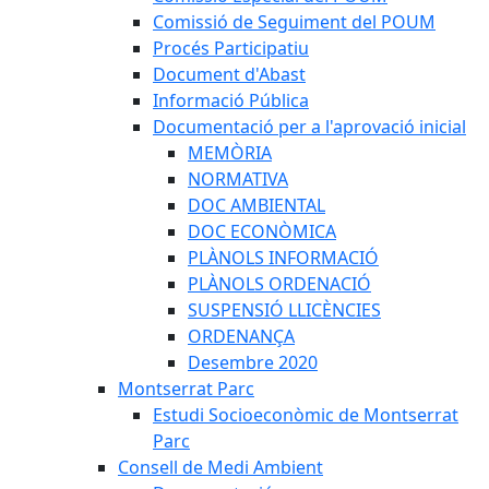
Comissió de Seguiment del POUM
Procés Participatiu
Document d'Abast
Informació Pública
Documentació per a l'aprovació inicial
MEMÒRIA
NORMATIVA
DOC AMBIENTAL
DOC ECONÒMICA
PLÀNOLS INFORMACIÓ
PLÀNOLS ORDENACIÓ
SUSPENSIÓ LLICÈNCIES
ORDENANÇA
Desembre 2020
Montserrat Parc
Estudi Socioeconòmic de Montserrat
Parc
Consell de Medi Ambient