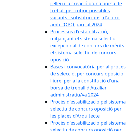
relleu i la creació d'una borsa de
treball per cobrir possibles
vacants i substitucions, d'acord
amb l'OPO parcial 2024
Processos d'estabilització,
mitjançant el sistema selectiu
excepcional de concurs de mèrits i
el sistema selectiu de concurs
oposició
Bases i convocatòria per al procés
de selecció, per concurs oposició
lliure, per a la constitució d'una
borsa de treball d'Auxiliar
administratiu/va 2024
Procés d'estabilització pel sistema
selectiu de concurs oposició per
les places d'Arquitecte
Procés d'estabilització pel sistema
selectiu de concurs oposició per