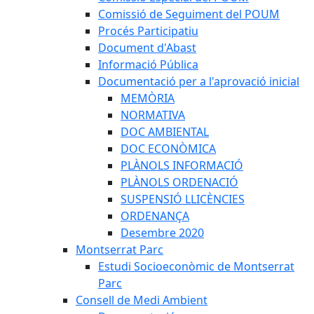
Comissió de Seguiment del POUM
Procés Participatiu
Document d'Abast
Informació Pública
Documentació per a l'aprovació inicial
MEMÒRIA
NORMATIVA
DOC AMBIENTAL
DOC ECONÒMICA
PLÀNOLS INFORMACIÓ
PLÀNOLS ORDENACIÓ
SUSPENSIÓ LLICÈNCIES
ORDENANÇA
Desembre 2020
Montserrat Parc
Estudi Socioeconòmic de Montserrat
Parc
Consell de Medi Ambient