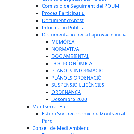
Comissió de Seguiment del POUM
Procés Participatiu
Document d'Abast
Informació Pública
Documentació per a l'aprovació inicial
MEMÒRIA
NORMATIVA
DOC AMBIENTAL
DOC ECONÒMICA
PLÀNOLS INFORMACIÓ
PLÀNOLS ORDENACIÓ
SUSPENSIÓ LLICÈNCIES
ORDENANÇA
Desembre 2020
Montserrat Parc
Estudi Socioeconòmic de Montserrat
Parc
Consell de Medi Ambient