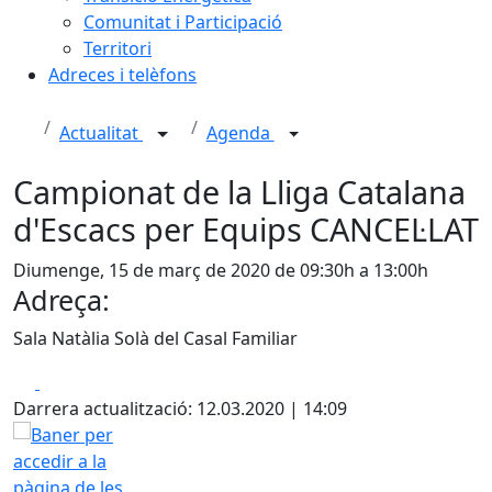
Comunitat i Participació
Territori
Adreces i telèfons
Actualitat
Agenda
Campionat de la Lliga Catalana
d'Escacs per Equips CANCEL·LAT
Diumenge, 15 de març de 2020 de 09:30h a 13:00h
Adreça:
Sala Natàlia Solà del Casal Familiar
Facebook
X
Darrera actualització: 12.03.2020 | 14:09