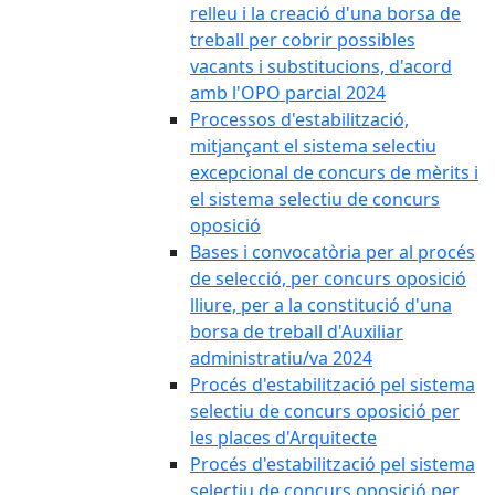
relleu i la creació d'una borsa de
treball per cobrir possibles
vacants i substitucions, d'acord
amb l'OPO parcial 2024
Processos d'estabilització,
mitjançant el sistema selectiu
excepcional de concurs de mèrits i
el sistema selectiu de concurs
oposició
Bases i convocatòria per al procés
de selecció, per concurs oposició
lliure, per a la constitució d'una
borsa de treball d'Auxiliar
administratiu/va 2024
Procés d'estabilització pel sistema
selectiu de concurs oposició per
les places d'Arquitecte
Procés d'estabilització pel sistema
selectiu de concurs oposició per