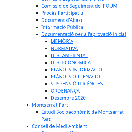
Comissió de Seguiment del POUM
Procés Participatiu
Document d'Abast
Informació Pública
Documentació per a l'aprovació inicial
MEMÒRIA
NORMATIVA
DOC AMBIENTAL
DOC ECONÒMICA
PLÀNOLS INFORMACIÓ
PLÀNOLS ORDENACIÓ
SUSPENSIÓ LLICÈNCIES
ORDENANÇA
Desembre 2020
Montserrat Parc
Estudi Socioeconòmic de Montserrat
Parc
Consell de Medi Ambient