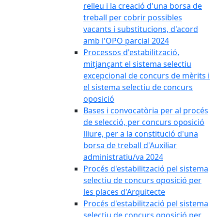
relleu i la creació d'una borsa de
treball per cobrir possibles
vacants i substitucions, d'acord
amb l'OPO parcial 2024
Processos d'estabilització,
mitjançant el sistema selectiu
excepcional de concurs de mèrits i
el sistema selectiu de concurs
oposició
Bases i convocatòria per al procés
de selecció, per concurs oposició
lliure, per a la constitució d'una
borsa de treball d'Auxiliar
administratiu/va 2024
Procés d'estabilització pel sistema
selectiu de concurs oposició per
les places d'Arquitecte
Procés d'estabilització pel sistema
selectiu de concurs oposició per