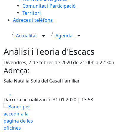
Comunitat i Participació
Territori
Adreces i telèfons
Actualitat
Agenda
Anàlisi i Teoria d'Escacs
Divendres, 7 de febrer de 2020 de 21:00h a 22:30h
Adreça:
Sala Natàlia Solà del Casal Familiar
Facebook
X
Darrera actualització: 31.01.2020 | 13:58