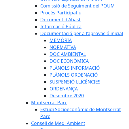
Comissió de Seguiment del POUM
Procés Participatiu
Document d'Abast
Informació Pública
Documentació per a l'aprovació inicial
MEMÒRIA
NORMATIVA
DOC AMBIENTAL
DOC ECONÒMICA
PLÀNOLS INFORMACIÓ
PLÀNOLS ORDENACIÓ
SUSPENSIÓ LLICÈNCIES
ORDENANÇA
Desembre 2020
Montserrat Parc
Estudi Socioeconòmic de Montserrat
Parc
Consell de Medi Ambient