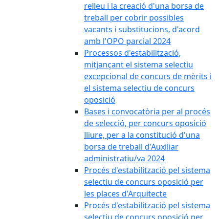
relleu i la creació d'una borsa de
treball per cobrir possibles
vacants i substitucions, d'acord
amb l'OPO parcial 2024
Processos d'estabilització,
mitjançant el sistema selectiu
excepcional de concurs de mèrits i
el sistema selectiu de concurs
oposició
Bases i convocatòria per al procés
de selecció, per concurs oposició
lliure, per a la constitució d'una
borsa de treball d'Auxiliar
administratiu/va 2024
Procés d'estabilització pel sistema
selectiu de concurs oposició per
les places d'Arquitecte
Procés d'estabilització pel sistema
selectiu de concurs oposició per