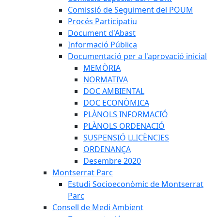
Comissió de Seguiment del POUM
Procés Participatiu
Document d'Abast
Informació Pública
Documentació per a l'aprovació inicial
MEMÒRIA
NORMATIVA
DOC AMBIENTAL
DOC ECONÒMICA
PLÀNOLS INFORMACIÓ
PLÀNOLS ORDENACIÓ
SUSPENSIÓ LLICÈNCIES
ORDENANÇA
Desembre 2020
Montserrat Parc
Estudi Socioeconòmic de Montserrat
Parc
Consell de Medi Ambient