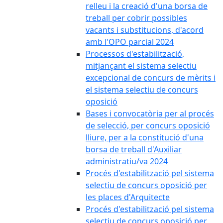
relleu i la creació d'una borsa de
treball per cobrir possibles
vacants i substitucions, d'acord
amb l'OPO parcial 2024
Processos d'estabilització,
mitjançant el sistema selectiu
excepcional de concurs de mèrits i
el sistema selectiu de concurs
oposició
Bases i convocatòria per al procés
de selecció, per concurs oposició
lliure, per a la constitució d'una
borsa de treball d'Auxiliar
administratiu/va 2024
Procés d'estabilització pel sistema
selectiu de concurs oposició per
les places d'Arquitecte
Procés d'estabilització pel sistema
selectiu de concurs oposició per