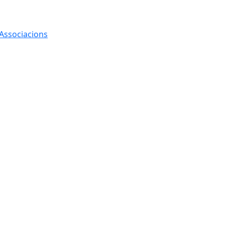
 Associacions