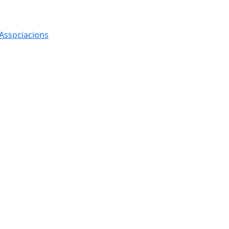
 Associacions