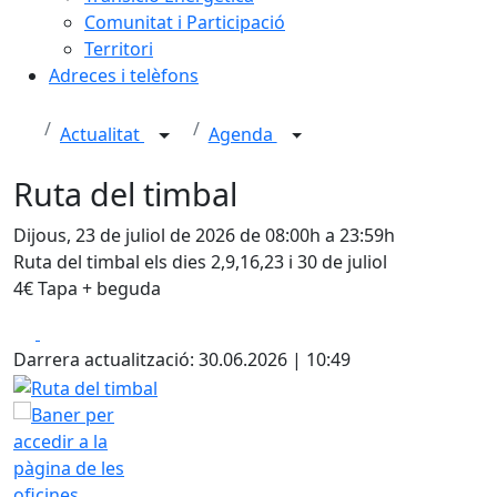
Comunitat i Participació
Territori
Adreces i telèfons
Actualitat
Agenda
Ruta del timbal
Dijous, 23 de juliol de 2026 de 08:00h a 23:59h
Ruta del timbal els dies 2,9,16,23 i 30 de juliol
4€ Tapa + beguda
Facebook
X
Darrera actualització: 30.06.2026 | 10:49
Ruta del timbal