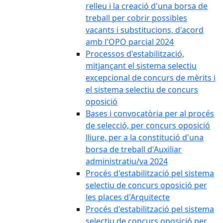
relleu i la creació d'una borsa de
treball per cobrir possibles
vacants i substitucions, d'acord
amb l'OPO parcial 2024
Processos d'estabilització,
mitjançant el sistema selectiu
excepcional de concurs de mèrits i
el sistema selectiu de concurs
oposició
Bases i convocatòria per al procés
de selecció, per concurs oposició
lliure, per a la constitució d'una
borsa de treball d'Auxiliar
administratiu/va 2024
Procés d'estabilització pel sistema
selectiu de concurs oposició per
les places d'Arquitecte
Procés d'estabilització pel sistema
selectiu de concurs oposició per