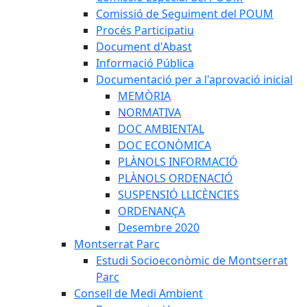
Comissió de Seguiment del POUM
Procés Participatiu
Document d'Abast
Informació Pública
Documentació per a l'aprovació inicial
MEMÒRIA
NORMATIVA
DOC AMBIENTAL
DOC ECONÒMICA
PLÀNOLS INFORMACIÓ
PLÀNOLS ORDENACIÓ
SUSPENSIÓ LLICÈNCIES
ORDENANÇA
Desembre 2020
Montserrat Parc
Estudi Socioeconòmic de Montserrat
Parc
Consell de Medi Ambient