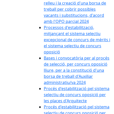
relleu i la creació d'una borsa de
treball per cobrir possibles
vacants i substitucions, d'acord
amb l'OPO parcial 2024
Processos d'estabilització,
mitjançant el sistema selectiu
excepcional de concurs de mèrits i
el sistema selectiu de concurs
oposició
Bases i convocatòria per al procés
de selecció, per concurs oposició
lliure, per a la constitució d'una
borsa de treball d'Auxiliar
administratiu/va 2024
Procés d'estabilització pel sistema
selectiu de concurs oposició per
les places d'Arquitecte
Procés d'estabilització pel sistema
selectiu de concurs oposició per