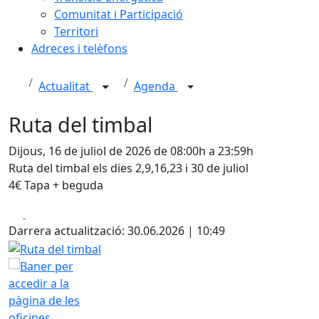
Comunitat i Participació
Territori
Adreces i telèfons
Actualitat
Agenda
Ruta del timbal
Dijous, 16 de juliol de 2026 de 08:00h a 23:59h
Ruta del timbal els dies 2,9,16,23 i 30 de juliol
4€ Tapa + beguda
Facebook
X
Darrera actualització: 30.06.2026 | 10:49
Ruta del timbal