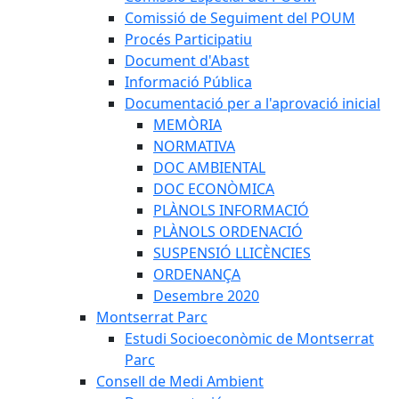
Comissió de Seguiment del POUM
Procés Participatiu
Document d'Abast
Informació Pública
Documentació per a l'aprovació inicial
MEMÒRIA
NORMATIVA
DOC AMBIENTAL
DOC ECONÒMICA
PLÀNOLS INFORMACIÓ
PLÀNOLS ORDENACIÓ
SUSPENSIÓ LLICÈNCIES
ORDENANÇA
Desembre 2020
Montserrat Parc
Estudi Socioeconòmic de Montserrat
Parc
Consell de Medi Ambient