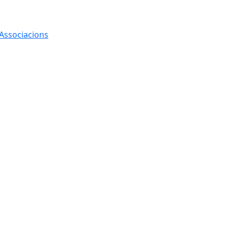
 Associacions