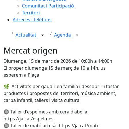
Comunitat i Participació
Territori
Adreces i telèfons
Actualitat
Agenda
Mercat origen
Diumenge, 15 de març de 2026 de 10:00h a 14:00h
El proper diumenge 15 de març de 10 a 14h, us
esperem a Plaça
🌿 Activitats per gaudir en família i descobrir i tastar
productes i propostes del territori, música ambient,
carpa infantil, tallers i visita cultural
🔘 Taller d'espelmes amb cera d'abella:
https://ja.cat/espelmes
🔘 Taller de mató artesà: https://ja.cat/mato