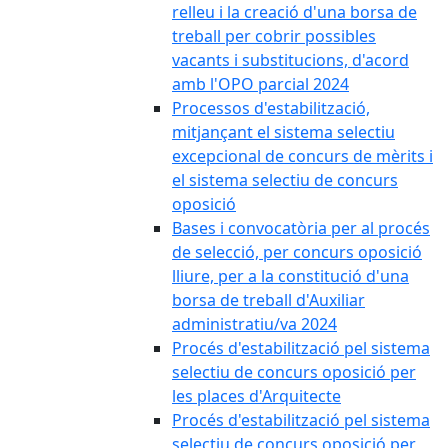
relleu i la creació d'una borsa de
treball per cobrir possibles
vacants i substitucions, d'acord
amb l'OPO parcial 2024
Processos d'estabilització,
mitjançant el sistema selectiu
excepcional de concurs de mèrits i
el sistema selectiu de concurs
oposició
Bases i convocatòria per al procés
de selecció, per concurs oposició
lliure, per a la constitució d'una
borsa de treball d'Auxiliar
administratiu/va 2024
Procés d'estabilització pel sistema
selectiu de concurs oposició per
les places d'Arquitecte
Procés d'estabilització pel sistema
selectiu de concurs oposició per