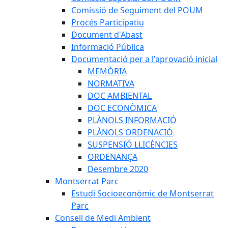
Comissió de Seguiment del POUM
Procés Participatiu
Document d'Abast
Informació Pública
Documentació per a l'aprovació inicial
MEMÒRIA
NORMATIVA
DOC AMBIENTAL
DOC ECONÒMICA
PLÀNOLS INFORMACIÓ
PLÀNOLS ORDENACIÓ
SUSPENSIÓ LLICÈNCIES
ORDENANÇA
Desembre 2020
Montserrat Parc
Estudi Socioeconòmic de Montserrat
Parc
Consell de Medi Ambient