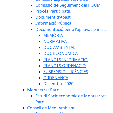
Comissió de Seguiment del POUM
Procés Participatiu
Document d'Abast
Informació Pública
Documentació per a l'aprovació inicial
MEMÒRIA
NORMATIVA
DOC AMBIENTAL
DOC ECONÒMICA
PLÀNOLS INFORMACIÓ
PLÀNOLS ORDENACIÓ
SUSPENSIÓ LLICÈNCIES
ORDENANÇA
Desembre 2020
Montserrat Parc
Estudi Socioeconòmic de Montserrat
Parc
Consell de Medi Ambient