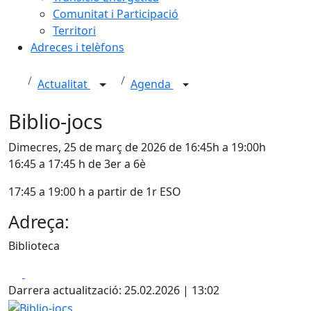
Comunitat i Participació
Territori
Adreces i telèfons
Actualitat
Agenda
Biblio-jocs
Dimecres, 25 de març de 2026 de 16:45h a 19:00h
16:45 a 17:45 h de 3er a 6è
17:45 a 19:00 h a partir de 1r ESO
Adreça:
Biblioteca
Facebook
X
Darrera actualització: 25.02.2026 | 13:02
Biblio-jocs