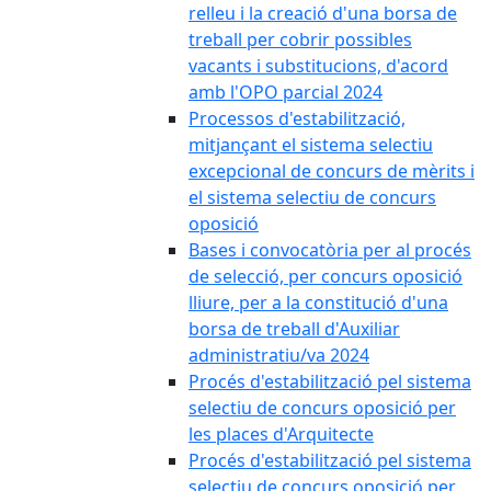
relleu i la creació d'una borsa de
treball per cobrir possibles
vacants i substitucions, d'acord
amb l'OPO parcial 2024
Processos d'estabilització,
mitjançant el sistema selectiu
excepcional de concurs de mèrits i
el sistema selectiu de concurs
oposició
Bases i convocatòria per al procés
de selecció, per concurs oposició
lliure, per a la constitució d'una
borsa de treball d'Auxiliar
administratiu/va 2024
Procés d'estabilització pel sistema
selectiu de concurs oposició per
les places d'Arquitecte
Procés d'estabilització pel sistema
selectiu de concurs oposició per