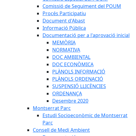
Comissió de Seguiment del POUM
Procés Participatiu
Document d'Abast
Informació Pública
Documentació per a l'aprovació inicial
MEMÒRIA
NORMATIVA
DOC AMBIENTAL
DOC ECONÒMICA
PLÀNOLS INFORMACIÓ
PLÀNOLS ORDENACIÓ
SUSPENSIÓ LLICÈNCIES
ORDENANÇA
Desembre 2020
Montserrat Parc
Estudi Socioeconòmic de Montserrat
Parc
Consell de Medi Ambient