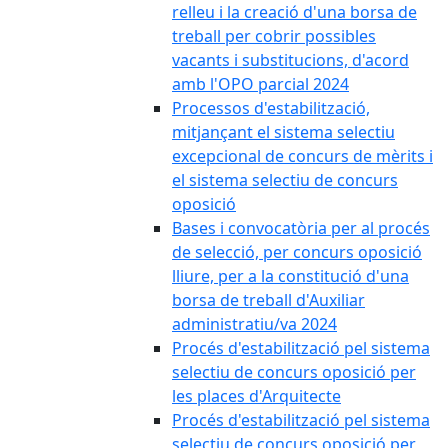
relleu i la creació d'una borsa de
treball per cobrir possibles
vacants i substitucions, d'acord
amb l'OPO parcial 2024
Processos d'estabilització,
mitjançant el sistema selectiu
excepcional de concurs de mèrits i
el sistema selectiu de concurs
oposició
Bases i convocatòria per al procés
de selecció, per concurs oposició
lliure, per a la constitució d'una
borsa de treball d'Auxiliar
administratiu/va 2024
Procés d'estabilització pel sistema
selectiu de concurs oposició per
les places d'Arquitecte
Procés d'estabilització pel sistema
selectiu de concurs oposició per