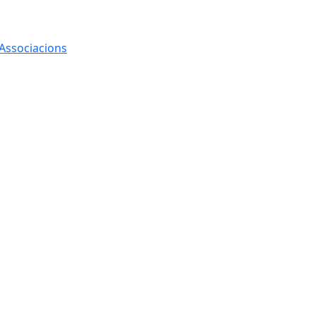
 Associacions