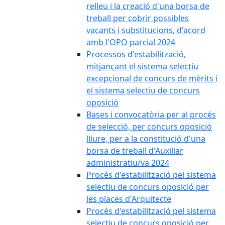
relleu i la creació d'una borsa de
treball per cobrir possibles
vacants i substitucions, d'acord
amb l'OPO parcial 2024
Processos d'estabilització,
mitjançant el sistema selectiu
excepcional de concurs de mèrits i
el sistema selectiu de concurs
oposició
Bases i convocatòria per al procés
de selecció, per concurs oposició
lliure, per a la constitució d'una
borsa de treball d'Auxiliar
administratiu/va 2024
Procés d'estabilització pel sistema
selectiu de concurs oposició per
les places d'Arquitecte
Procés d'estabilització pel sistema
selectiu de concurs oposició per