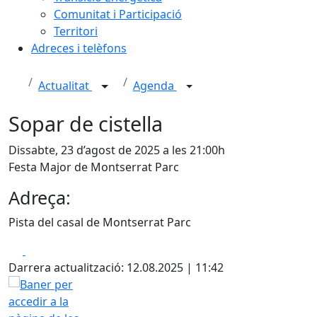
Comunitat i Participació
Territori
Adreces i telèfons
Actualitat
Agenda
Sopar de cistella
Dissabte, 23 d’agost de 2025 a les 21:00h
Festa Major de Montserrat Parc
Adreça:
Pista del casal de Montserrat Parc
Facebook
X
Darrera actualització: 12.08.2025 | 11:42