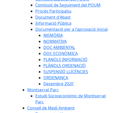
Comissió de Seguiment del POUM
Procés Participatiu
Document d'Abast
Informació Pública
Documentació per a l'aprovació inicial
MEMÒRIA
NORMATIVA
DOC AMBIENTAL
DOC ECONÒMICA
PLÀNOLS INFORMACIÓ
PLÀNOLS ORDENACIÓ
SUSPENSIÓ LLICÈNCIES
ORDENANÇA
Desembre 2020
Montserrat Parc
Estudi Socioeconòmic de Montserrat
Parc
Consell de Medi Ambient