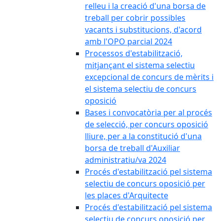
relleu i la creació d'una borsa de
treball per cobrir possibles
vacants i substitucions, d'acord
amb l'OPO parcial 2024
Processos d'estabilització,
mitjançant el sistema selectiu
excepcional de concurs de mèrits i
el sistema selectiu de concurs
oposició
Bases i convocatòria per al procés
de selecció, per concurs oposició
lliure, per a la constitució d'una
borsa de treball d'Auxiliar
administratiu/va 2024
Procés d'estabilització pel sistema
selectiu de concurs oposició per
les places d'Arquitecte
Procés d'estabilització pel sistema
selectiu de concurs oposició per