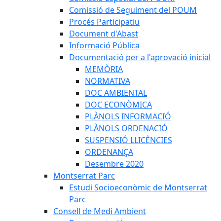
Comissió de Seguiment del POUM
Procés Participatiu
Document d'Abast
Informació Pública
Documentació per a l'aprovació inicial
MEMÒRIA
NORMATIVA
DOC AMBIENTAL
DOC ECONÒMICA
PLÀNOLS INFORMACIÓ
PLÀNOLS ORDENACIÓ
SUSPENSIÓ LLICÈNCIES
ORDENANÇA
Desembre 2020
Montserrat Parc
Estudi Socioeconòmic de Montserrat
Parc
Consell de Medi Ambient